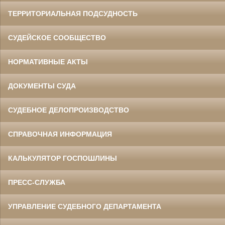
ТЕРРИТОРИАЛЬНАЯ ПОДСУДНОСТЬ
СУДЕЙСКОЕ СООБЩЕСТВО
НОРМАТИВНЫЕ АКТЫ
ДОКУМЕНТЫ СУДА
СУДЕБНОЕ ДЕЛОПРОИЗВОДСТВО
СПРАВОЧНАЯ ИНФОРМАЦИЯ
КАЛЬКУЛЯТОР ГОСПОШЛИНЫ
ПРЕСС-СЛУЖБА
УПРАВЛЕНИЕ СУДЕБНОГО ДЕПАРТАМЕНТА