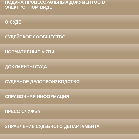
ПОДАЧА ПРОЦЕССУАЛЬНЫХ ДОКУМЕНТОВ В
ЭЛЕКТРОННОМ ВИДЕ
О СУДЕ
СУДЕЙСКОЕ СООБЩЕСТВО
НОРМАТИВНЫЕ АКТЫ
ДОКУМЕНТЫ СУДА
СУДЕБНОЕ ДЕЛОПРОИЗВОДСТВО
СПРАВОЧНАЯ ИНФОРМАЦИЯ
ПРЕСС-СЛУЖБА
УПРАВЛЕНИЕ СУДЕБНОГО ДЕПАРТАМЕНТА