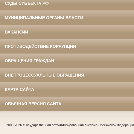
СУДЫ СУБЪЕКТА РФ
МУНИЦИПАЛЬНЫЕ ОРГАНЫ ВЛАСТИ
ВАКАНСИИ
ПРОТИВОДЕЙСТВИЕ КОРРУПЦИИ
ОБРАЩЕНИЯ ГРАЖДАН
ВНЕПРОЦЕССУАЛЬНЫЕ ОБРАЩЕНИЯ
КАРТА САЙТА
ОБЫЧНАЯ ВЕРСИЯ САЙТА
2006-2026
«Государственная автоматизированная система Российской Федераци