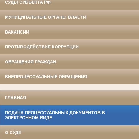
СУДЫ СУБЪЕКТА РФ
МУНИЦИПАЛЬНЫЕ ОРГАНЫ ВЛАСТИ
ВАКАНСИИ
ПРОТИВОДЕЙСТВИЕ КОРРУПЦИИ
ОБРАЩЕНИЯ ГРАЖДАН
ВНЕПРОЦЕССУАЛЬНЫЕ ОБРАЩЕНИЯ
ГЛАВНАЯ
ПОДАЧА ПРОЦЕССУАЛЬНЫХ ДОКУМЕНТОВ В
ЭЛЕКТРОННОМ ВИДЕ
О СУДЕ