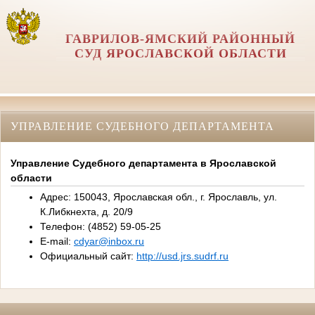
ГАВРИЛОВ-ЯМСКИЙ РАЙОННЫЙ
СУД ЯРОСЛАВСКОЙ ОБЛАСТИ
УПРАВЛЕНИЕ СУДЕБНОГО ДЕПАРТАМЕНТА
Управление Судебного департамента в Ярославской
области
Адрес: 150043, Ярославская обл., г. Ярославль, ул.
К.Либкнехта, д. 20/9
Телефон: (4852) 59-05-25
E-mail:
cdyar@inbox.ru
Официальный сайт:
http://usd.jrs.sudrf.ru